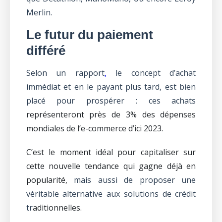
Merlin.
Le futur du paiement
différé
Selon un
rapport
,
le concept d’achat
immédiat et en le payant plus tard, est bien
placé pour prospérer : ces achats
représenteront près de 3% des dépenses
mondiales de l’e-commerce d’ici 2023.
C’est le moment idéal pour capitaliser sur
cette nouvelle tendance qui gagne déjà en
popularité,
mais aussi de proposer une
véritable alternative aux solutions de crédit
tr
aditionnelles.