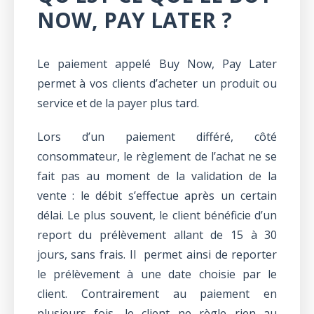
NOW, PAY LATER ?
Le paiement appelé Buy Now, Pay Later
permet à vos clients d’acheter un produit ou
service et de la payer plus tard.
Lors d’un paiement différé, côté
consommateur, le règlement de l’achat ne se
fait pas au moment de la validation de la
vente : le débit s’effectue après un certain
délai. Le plus souvent, le client bénéficie d’un
report du prélèvement allant de 15 à 30
jours, sans frais. Il permet ainsi de reporter
le prélèvement à une date choisie par le
client. Contrairement au paiement en
plusieurs fois, le client ne règle rien au