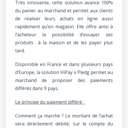
Très innovante, cette solution avance 100%
du panier au marchand et permet aux clients
de réaliser leurs achats en ligne aussi
rapidement qu’en magasin. Elle offre ainsi à
l’acheteur la possibilité d’essayer ses
produits à la maison et de les payer plus
tard.
Disponible en France et dans plusieurs pays
d’Europe, la solution HiPay x Pledg permet au
marchand de proposer des paiements
différés dans 9 pays.
Le principe du paiement différé :
Comment ça marche ? Le montant de l’achat
sera directement débité, sur le compte du