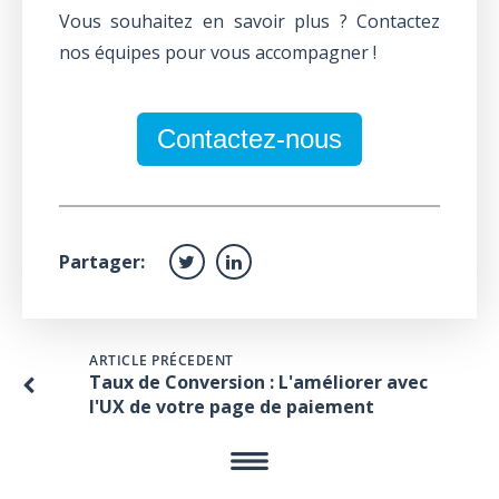
Vous souhaitez en savoir plus ? Contactez
nos équipes pour vous accompagner !
Contactez-nous
Partager:
ARTICLE PRÉCEDENT
Taux de Conversion : L'améliorer avec
l'UX de votre page de paiement