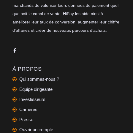
marchands de valoriser leurs données de paiement quel
que soit le canal de vente. HiPay les aide ainsi à
améliorer leur taux de conversion, augmenter leur chiffre
d’affaires et créer de nouveaux parcours d’achats.
À PROPOS
Qui sommes-nous ?
Équipe dirigeante
Investisseurs
Carrières
Presse
Ouvrir un compte