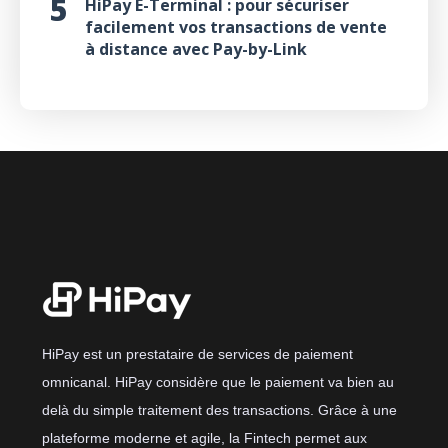
HiPay E-Terminal : pour sécuriser
facilement vos transactions de vente
à distance avec Pay-by-Link
HiPay est un prestataire de services de paiement
omnicanal. HiPay considère que le paiement va bien au
delà du simple traitement des transactions. Grâce à une
plateforme moderne et agile, la Fintech permet aux