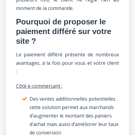
moment de la commande.
Pourquoi de proposer le
paiement différé sur votre
site ?
Le paiement différé présente de nombreux
avantages, à la fois pour vous et votre client
:
Côté e-commerçant :
Des ventes additionnelles potentielles :
cette solution permet aux marchands
d’augmenter le montant des paniers
d’achat mais aussi d’améliorer leur taux
de conversion