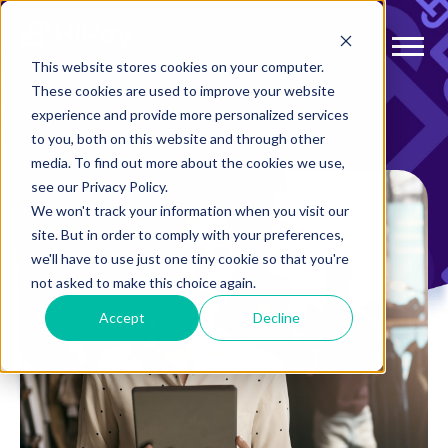
This website stores cookies on your computer.
These cookies are used to improve your website
experience and provide more personalized services
to you, both on this website and through other
media. To find out more about the cookies we use,
see our Privacy Policy.
We won't track your information when you visit our
site. But in order to comply with your preferences,
we'll have to use just one tiny cookie so that you're
not asked to make this choice again.
Accept
Decline