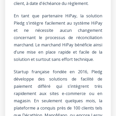
client, à date d'échéance du règlement.
En tant que partenaire HiPay, la solution
Pledg s’intègre facilement au système HiPay
et ne nécessite aucun changement
concernant le processus de réconciliation
marchand. Le marchand HiPay bénéficie ainsi
d’une mise en place rapide et facile de la
solution et surtout sans effort technique.
Startup française fondée en 2016, Pledg
développe des solutions de facilité de
paiement différé qui s’intègrent très
rapidement aux sites e-commerce ou en
magasin. En seulement quelques mois, la
plateforme a conquis près de 100 clients tels
que Décathlon, ManoMano, ou encore Leroy