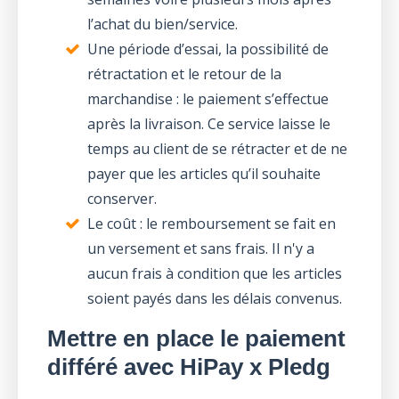
l’achat du bien/service.
Une période d’essai, la possibilité de
rétractation et le retour de la
marchandise : le paiement s’effectue
après la livraison. Ce service laisse le
temps au client de se rétracter et de ne
payer que les articles qu’il souhaite
conserver.
Le coût : le remboursement se fait en
un versement et sans frais. Il n'y a
aucun frais à condition que les articles
soient payés dans les délais convenus.
Mettre en place le paiement
différé avec HiPay x Pledg