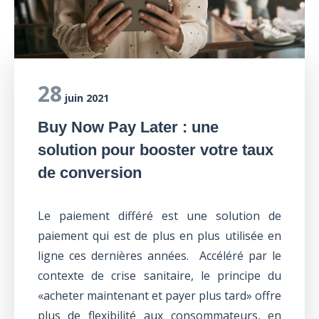
28
juin 2021
Buy Now Pay Later : une
solution pour booster votre taux
de conversion
Le paiement différé est une solution de
paiement qui est de plus en plus utilisée en
ligne ces dernières années. Accéléré par le
contexte de crise sanitaire, le principe du
«acheter maintenant et payer plus tard» offre
plus de flexibilité aux consommateurs, en