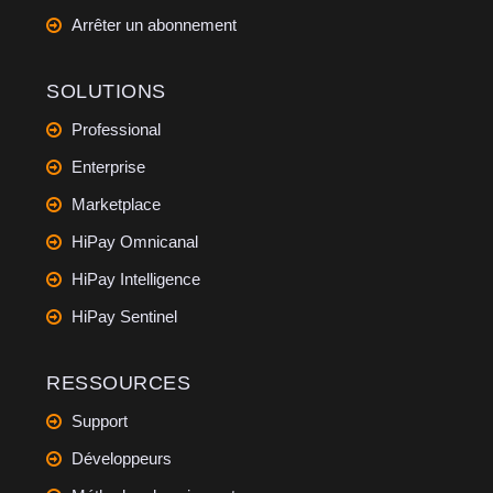
Arrêter un abonnement
SOLUTIONS
Professional
Enterprise
Marketplace
HiPay Omnicanal
HiPay Intelligence
HiPay Sentinel
RESSOURCES
Support
Développeurs