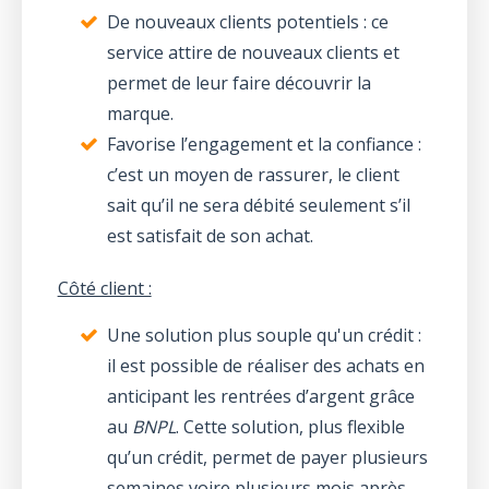
De nouveaux clients potentiels : ce
service attire de nouveaux clients et
permet de leur faire découvrir la
marque.
Favorise l’engagement et la confiance :
c’est un moyen de rassurer, le client
sait qu’il ne sera débité seulement s’il
est satisfait de son achat.
Côté client :
Une solution plus souple qu'un crédit :
il est possible de réaliser des achats en
anticipant les rentrées d’argent grâce
au
BNPL
. Cette solution, plus flexible
qu’un crédit, permet de payer plusieurs
semaines voire plusieurs mois après