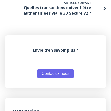
ARTICLE SUIVANT
Quelles transactions doivent être
authentifiées via le 3D Secure V2 ?
Envie d'en savoir plus ?
Contactez-nous