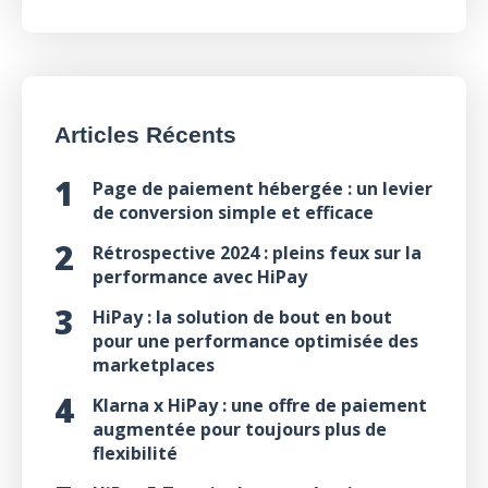
Articles Récents
Page de paiement hébergée : un levier
de conversion simple et efficace
Rétrospective 2024 : pleins feux sur la
performance avec HiPay
HiPay : la solution de bout en bout
pour une performance optimisée des
marketplaces
Klarna x HiPay : une offre de paiement
augmentée pour toujours plus de
flexibilité