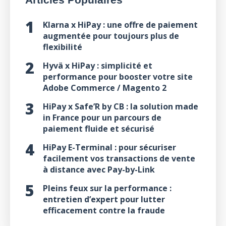
Klarna x HiPay : une offre de paiement
augmentée pour toujours plus de
flexibilité
Hyvä x HiPay : simplicité et
performance pour booster votre site
Adobe Commerce / Magento 2
HiPay x Safe’R by CB : la solution made
in France pour un parcours de
paiement fluide et sécurisé
HiPay E-Terminal : pour sécuriser
facilement vos transactions de vente
à distance avec Pay-by-Link
Pleins feux sur la performance :
entretien d’expert pour lutter
efficacement contre la fraude