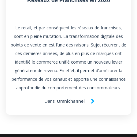
Réseaux de Franchises en 2020
Le retail, et par conséquent les réseaux de franchises,
sont en pleine mutation. La transformation digitale des
points de vente en est l’une des raisons. Sujet récurrent de
ces dernières années, de plus en plus de marques ont
identifié le commerce unifié comme un nouveau levier
générateur de revenu. En effet, il permet d’améliorer la
performance de vos canaux et apporte une connaissance
approfondie du comportement des consommateurs.
Dans:
Omnichannel