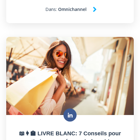
Dans:
Omnichannel
📖👩‍🏫 LIVRE BLANC: 7 Conseils pour