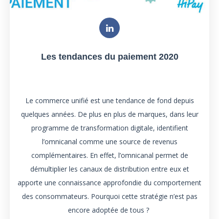
Les tendances du paiement 2020
Le commerce unifié est une tendance de fond depuis
quelques années. De plus en plus de marques, dans leur
programme de transformation digitale, identifient
l’omnicanal comme une source de revenus
complémentaires. En effet, l’omnicanal permet de
démultiplier les canaux de distribution entre eux et
apporte une connaissance approfondie du comportement
des consommateurs. Pourquoi cette stratégie n’est pas
encore adoptée de tous ?