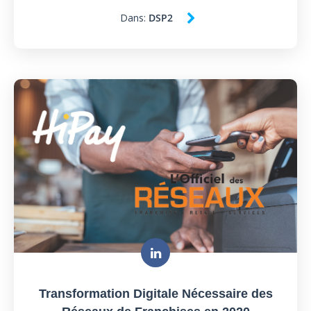
Dans:
DSP2
Transformation Digitale Nécessaire des