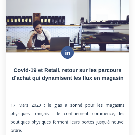
Covid-19 et Retail, retour sur les parcours
d’achat qui dynamisent les flux en magasin
17 Mars 2020 : le glas a sonné pour les magasins
physiques français : le confinement commence, les
boutiques physiques ferment leurs portes jusqu’à nouvel
ordre.