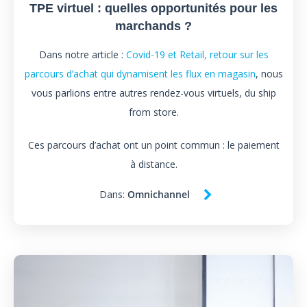
TPE virtuel : quelles opportunités pour les
marchands ?
Dans notre article :
Covid-19 et Retail, retour sur les
parcours d’achat qui dynamisent les flux en magasin
, nous
vous parlions entre autres rendez-vous virtuels, du ship
from store.
Ces parcours d’achat ont un point commun : le paiement
à distance.
Dans:
Omnichannel