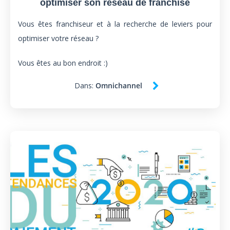
optimiser son réseau de franchise
Vous êtes franchiseur et à la recherche de leviers pour
optimiser votre réseau ?
Vous êtes au bon endroit :)
Dans:
Omnichannel