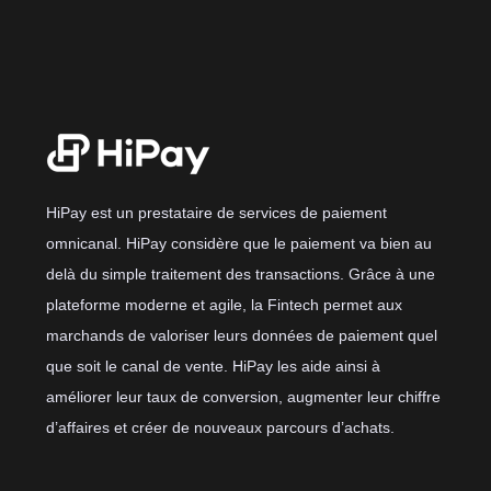
HiPay est un prestataire de services de paiement
omnicanal. HiPay considère que le paiement va bien au
delà du simple traitement des transactions. Grâce à une
plateforme moderne et agile, la Fintech permet aux
marchands de valoriser leurs données de paiement quel
que soit le canal de vente. HiPay les aide ainsi à
améliorer leur taux de conversion, augmenter leur chiffre
d’affaires et créer de nouveaux parcours d’achats.