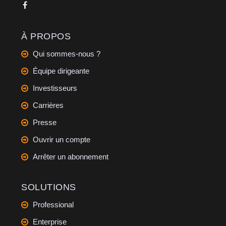
À PROPOS
Qui sommes-nous ?
Équipe dirigeante
Investisseurs
Carrières
Presse
Ouvrir un compte
Arrêter un abonnement
SOLUTIONS
Professional
Enterprise