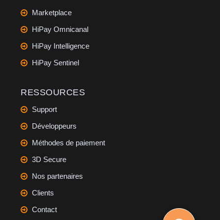
Marketplace
HiPay Omnicanal
HiPay Intelligence
HiPay Sentinel
RESSOURCES
Support
Développeurs
Méthodes de paiement
3D Secure
Nos partenaires
Clients
Contact