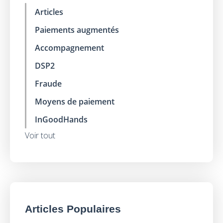
Articles
Paiements augmentés
Accompagnement
DSP2
Fraude
Moyens de paiement
InGoodHands
Voir tout
Articles Populaires