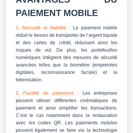
PAIEMENT MOBILE
1. Sécurité et fiabilité :
Le paiement mobile
réduit le besoin de transporter de l’argent liquide
et des cartes de crédit, réduisant ainsi les
risques de vol. De plus, les portefeuilles
numériques intègrent des mesures de sécurité
avancées telles que la biométrie (empreintes
digitales, reconnaissance faciale) et la
tokenisation.
2. Facilité de paiement :
Les entreprises
peuvent utiliser différentes cinématiques de
paiement et ainsi simplifier les transactions.
C’est le cas notamment dans la restauration
avec les codes QR. Les paiements mobiles
peuvent également se faire via la technologie