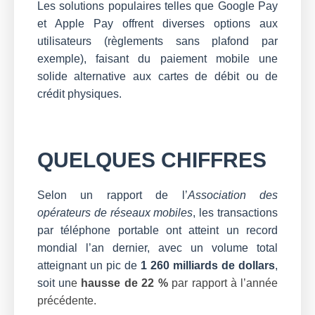
Les solutions populaires telles que Google Pay
et Apple Pay offrent diverses options aux
utilisateurs (règlements sans plafond par
exemple), faisant du paiement mobile une
solide alternative aux cartes de débit ou de
crédit physiques.
QUELQUES CHIFFRES
Selon un rapport de l’
Association des
opérateurs de réseaux mobiles
, les transactions
par téléphone portable ont atteint un record
mondial l’an dernier, avec un volume total
atteignant un pic de
1 260 milliards de dollars
,
soit un
e
hausse de 22 %
par rapport à l’année
précédente.