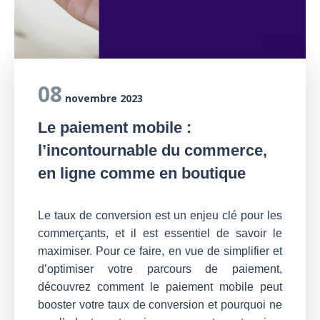
08
novembre 2023
Le paiement mobile :
l’incontournable du commerce,
en ligne comme en boutique
Le taux de conversion est un enjeu clé pour les
commerçants, et il est essentiel de savoir le
maximiser. Pour ce faire, en vue de simplifier et
d’optimiser votre parcours de paiement,
découvrez comment le paiement mobile peut
booster votre taux de conversion et pourquoi ne