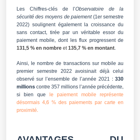
Les Chiffres-clés de l’
Observatoire de la
sécurité des moyens de paiement
(1er semestre
2022) soulignent également la croissance du
sans contact, tirée par un véritable essor du
paiement mobile, dont les flux progressent de
131,5 % en nombre
et
135,7 % en montant
.
Ainsi, le nombre de transactions sur mobile au
premier semestre 2022 avoisinait déjà celui
observé sur l’ensemble de l’année 2021 :
330
millions
contre 357 millions l’année précédente,
si bien que
le paiement mobile représente
désormais 4,6 % des paiements par carte en
proximité
.
AVANTAGES DU