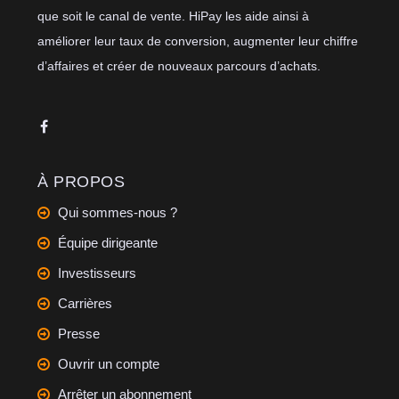
que soit le canal de vente. HiPay les aide ainsi à
améliorer leur taux de conversion, augmenter leur chiffre
d’affaires et créer de nouveaux parcours d’achats.
À PROPOS
Qui sommes-nous ?
Équipe dirigeante
Investisseurs
Carrières
Presse
Ouvrir un compte
Arrêter un abonnement