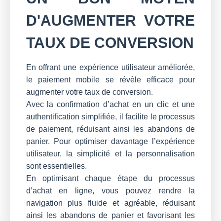
D'AUGMENTER VOTRE
TAUX DE CONVERSION
En offrant une expérience utilisateur améliorée,
le paiement mobile se révèle efficace pour
augmenter votre taux de conversion.
Avec la confirmation d’achat en un clic et une
authentification simplifiée, il facilite le processus
de paiement, réduisant ainsi les abandons de
panier. Pour optimiser davantage l’expérience
utilisateur, la simplicité et la personnalisation
sont essentielles.
En optimisant chaque étape du processus
d’achat en ligne, vous pouvez rendre la
navigation plus fluide et agréable, réduisant
ainsi les abandons de panier et favorisant les