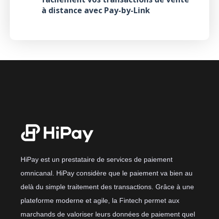
à distance avec Pay-by-Link
HiPay est un prestataire de services de paiement
omnicanal. HiPay considère que le paiement va bien au
delà du simple traitement des transactions. Grâce à une
plateforme moderne et agile, la Fintech permet aux
marchands de valoriser leurs données de paiement quel