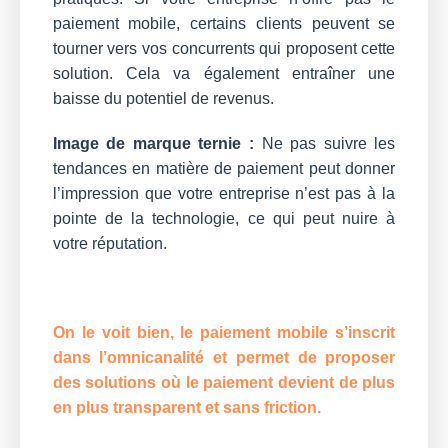
paiement mobile, certains clients peuvent se
tourner vers vos concurrents qui proposent cette
solution. Cela va également entraîner une
baisse du potentiel de revenus.
Image de marque ternie :
Ne pas suivre les
tendances en matière de paiement peut donner
l’impression que votre entreprise n’est pas à la
pointe de la technologie, ce qui peut nuire à
votre réputation.
On le voit bien, le paiement mobile s’inscrit
dans l’omnicanalité et permet de proposer
des solutions où le paiement devient de plus
en plus transparent et sans friction.