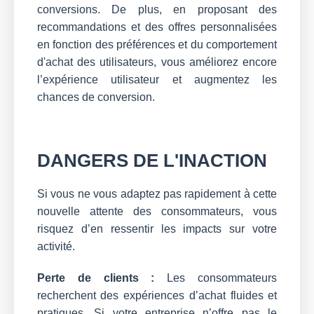
conversions. De plus, en proposant des
recommandations et des offres personnalisées
en fonction des préférences et du comportement
d'achat des utilisateurs, vous améliorez encore
l’expérience utilisateur et augmentez les
chances de conversion.
DANGERS DE L'INACTION
Si vous ne vous adaptez pas rapidement à cette
nouvelle attente des consommateurs, vous
risquez d’en ressentir les impacts sur votre
activité.
Perte de clients :
Les consommateurs
recherchent des expériences d’achat fluides et
pratiques. Si votre entreprise n’offre pas le