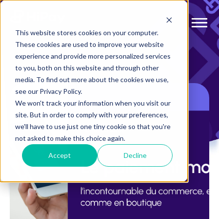
This website stores cookies on your computer.
These cookies are used to improve your website
experience and provide more personalized services
to you, both on this website and through other
media. To find out more about the cookies we use,
see our Privacy Policy.
We won't track your information when you visit our
site. But in order to comply with your preferences,
we'll have to use just one tiny cookie so that you're
not asked to make this choice again.
Accept
Decline