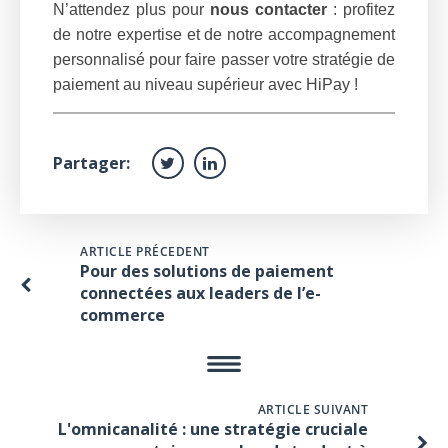
N’attendez plus pour
nous
contacter
: profitez
de notre expertise et de notre accompagnement
personnalisé pour faire passer votre stratégie de
paiement au niveau supérieur avec HiPay !
Partager:
ARTICLE PRÉCEDENT
Pour des solutions de paiement
connectées aux leaders de l’e-
commerce
ARTICLE SUIVANT
L'omnicanalité : une stratégie cruciale