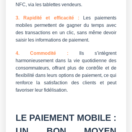
NFC, via les tablettes vendeurs.
3. Rapidité et efficacité :
Les paiements
mobiles permettent de gagner du temps avec
des transactions en un clic, sans même devoir
saisir les informations de paiement.
4. Commodité :
Ils s’intègrent
harmonieusement dans la vie quotidienne des
consommateurs, offrant plus de contrôle et de
flexibilité dans leurs options de paiement, ce qui
renforce la satisfaction des clients et peut
favoriser leur fidélisation.
LE PAIEMENT MOBILE :
UN BON MOYEN