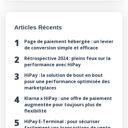
Articles Récents
Page de paiement hébergée : un levier
de conversion simple et efficace
Rétrospective 2024 : pleins feux sur la
performance avec HiPay
HiPay : la solution de bout en bout
pour une performance optimisée des
marketplaces
Klarna x HiPay : une offre de paiement
augmentée pour toujours plus de
flexibilité
HiPay E-Terminal : pour sécuriser
facilement vos transactions de vente