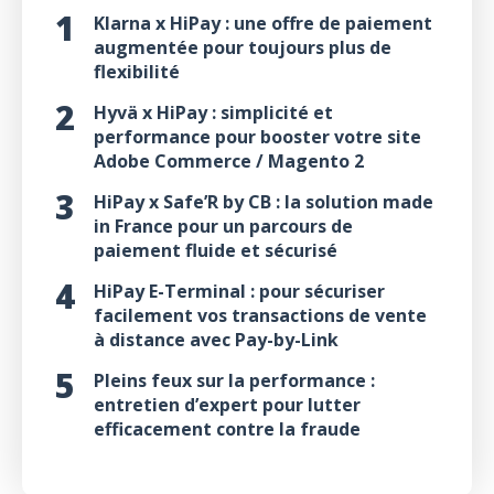
Klarna x HiPay : une offre de paiement
augmentée pour toujours plus de
flexibilité
Hyvä x HiPay : simplicité et
performance pour booster votre site
Adobe Commerce / Magento 2
HiPay x Safe’R by CB : la solution made
in France pour un parcours de
paiement fluide et sécurisé
HiPay E-Terminal : pour sécuriser
facilement vos transactions de vente
à distance avec Pay-by-Link
Pleins feux sur la performance :
entretien d’expert pour lutter
efficacement contre la fraude