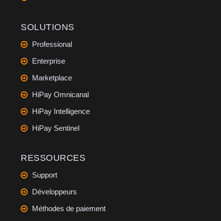
SOLUTIONS
Professional
Enterprise
Marketplace
HiPay Omnicanal
HiPay Intelligence
HiPay Sentinel
RESSOURCES
Support
Développeurs
Méthodes de paiement