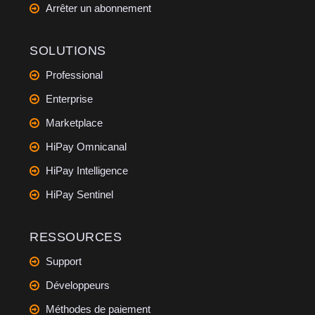
Arrêter un abonnement
SOLUTIONS
Professional
Enterprise
Marketplace
HiPay Omnicanal
HiPay Intelligence
HiPay Sentinel
RESSOURCES
Support
Développeurs
Méthodes de paiement