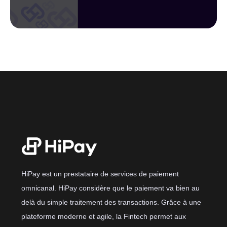
HiPay est un prestataire de services de paiement
omnicanal. HiPay considère que le paiement va bien au
delà du simple traitement des transactions. Grâce à une
plateforme moderne et agile, la Fintech permet aux