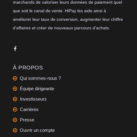
marchands de valoriser leurs données de paiement quel
que soit le canal de vente. HiPay les aide ainsi à
améliorer leur taux de conversion, augmenter leur chiffre
d’affaires et créer de nouveaux parcours d’achats.
À PROPOS
Qui sommes-nous ?
Équipe dirigeante
Investisseurs
Carrières
Presse
Ouvrir un compte