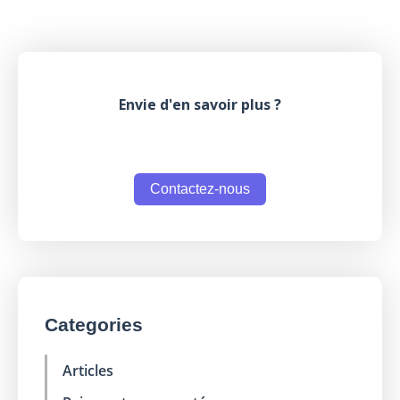
Envie d'en savoir plus ?
Contactez-nous
Categories
Articles