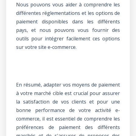
Nous pouvons vous aider à comprendre les
différentes réglementations et les options de
paiement disponibles dans les différents
pays, et nous pouvons vous fournir des
outils pour intégrer facilement ces options
sur votre site e-commerce.
En résumé, adapter vos moyens de paiement
à votre marché cible est crucial pour assurer
la satisfaction de vos clients et pour une
bonne performance de votre activité e-
commerce, il est essentiel de comprendre les
préférences de paiement des différents
marchés et de s'assurer de proposer des