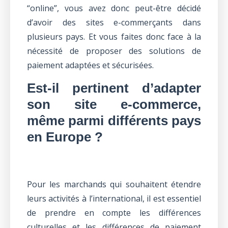
“online”, vous avez donc peut-être décidé
d’avoir des sites e-commerçants dans
plusieurs pays. Et vous faites donc face à la
nécessité de proposer des solutions de
paiement adaptées et sécurisées.
Est-il pertinent d’adapter
son site e-commerce,
même parmi différents pays
en Europe ?
Pour les marchands qui souhaitent étendre
leurs activités à l’international, il est essentiel
de prendre en compte les différences
culturelles et les différences de paiement