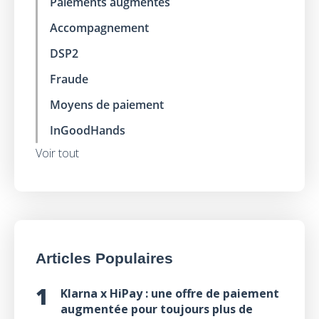
Paiements augmentés
Accompagnement
DSP2
Fraude
Moyens de paiement
InGoodHands
Voir tout
Articles Populaires
Klarna x HiPay : une offre de paiement
augmentée pour toujours plus de