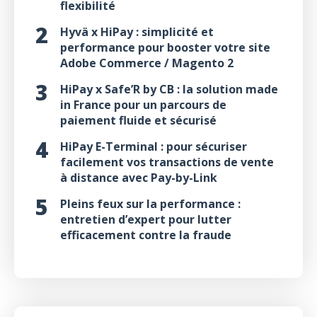
flexibilité
Hyvä x HiPay : simplicité et
performance pour booster votre site
Adobe Commerce / Magento 2
HiPay x Safe’R by CB : la solution made
in France pour un parcours de
paiement fluide et sécurisé
HiPay E-Terminal : pour sécuriser
facilement vos transactions de vente
à distance avec Pay-by-Link
Pleins feux sur la performance :
entretien d’expert pour lutter
efficacement contre la fraude