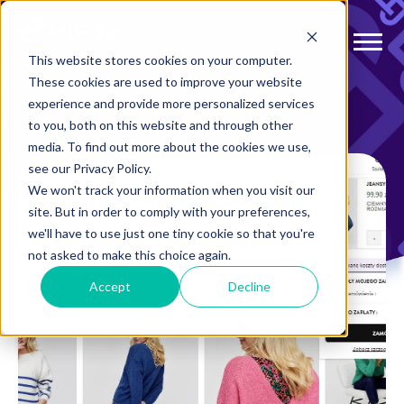
This website stores cookies on your computer.
These cookies are used to improve your website
experience and provide more personalized services
to you, both on this website and through other
media. To find out more about the cookies we use,
see our Privacy Policy.
We won't track your information when you visit our
site. But in order to comply with your preferences,
we'll have to use just one tiny cookie so that you're
not asked to make this choice again.
Accept
Decline