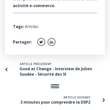
activité e-commerce.
Tags:
Articles
Partager:
ARTICLE PRÉCEDENT
Good at Change - Interview de Julien
Soudee - Sécurité des SI
ARTICLE SUIVANT
3 minutes pour comprendre la DSP2