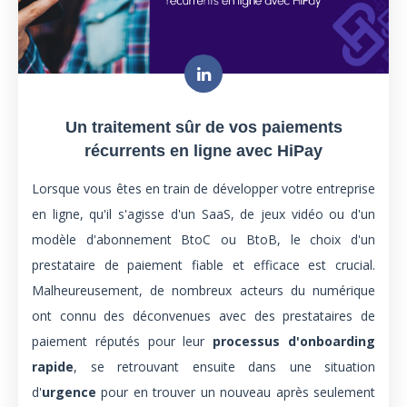
Un traitement sûr de vos paiements
récurrents en ligne avec HiPay
Lorsque vous êtes en train de développer votre entreprise
en ligne, qu'il s'agisse d'un SaaS, de jeux vidéo ou d'un
modèle d'abonnement BtoC ou BtoB, le choix d'un
prestataire de paiement fiable et efficace est crucial.
Malheureusement, de nombreux acteurs du numérique
ont connu des déconvenues avec des prestataires de
paiement réputés pour leur
processus d'onboarding
rapide
, se retrouvant ensuite dans une situation
d'
urgence
pour en trouver un nouveau après seulement