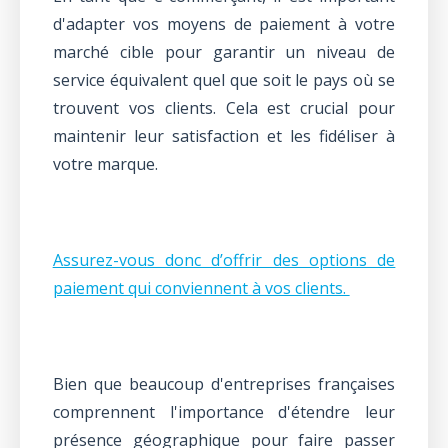
d'adapter vos moyens de paiement à votre
marché cible pour garantir un niveau de
service équivalent quel que soit le pays où se
trouvent vos clients. Cela est crucial pour
maintenir leur satisfaction et les fidéliser à
votre marque.
Assurez-vous donc d’offrir des options de
paiement qui conviennent à vos clients.
Bien que beaucoup d'entreprises françaises
comprennent l'importance d'étendre leur
présence géographique pour faire passer