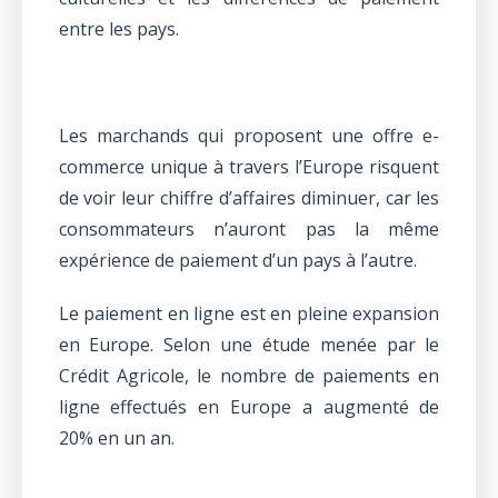
entre les pays.
Les marchands qui proposent une offre e-
commerce unique à travers l’Europe risquent
de voir leur chiffre d’affaires diminuer, car les
consommateurs n’auront pas la même
expérience de paiement d’un pays à l’autre.
Le paiement en ligne est en pleine expansion
en Europe. Selon une étude menée par le
Crédit Agricole, le nombre de paiements en
ligne effectués en Europe a augmenté de
20% en un an.