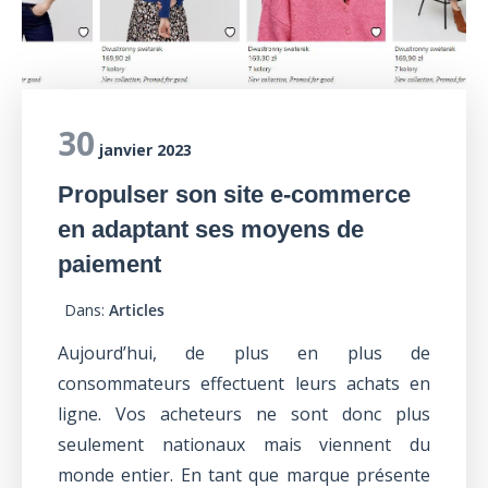
30
janvier 2023
Propulser son site e-commerce
en adaptant ses moyens de
paiement
Dans:
Articles
Aujourd’hui, de plus en plus de
consommateurs effectuent leurs achats en
ligne. Vos acheteurs ne sont donc plus
seulement nationaux mais viennent du
monde entier. En tant que marque présente