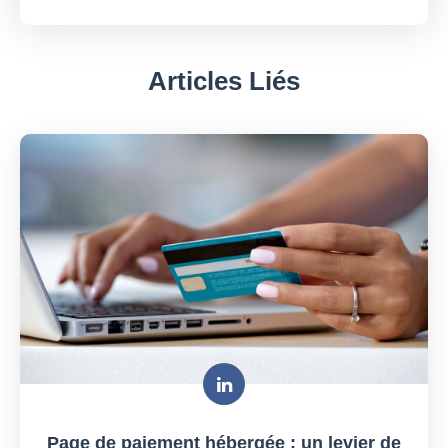
Articles Liés
Page de paiement hébergée : un levier de