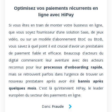
Optimisez vos paiements récurrents en
ligne avec HiPay
Si vous êtes en train de monter votre business en ligne,
que vous soyez fournisseur d’une solution Saas, de jeux
vidéo, ou sur un modèle d'abonnement BtoC ou BtoB,
vous savez à quel point il est crucial d'avoir un prestataire
de paiement fiable et efficace. Beaucoup d'acteurs du
digital commencent leur aventure avec des acteurs
reconnus pour leur
processus d'onboarding rapide
,
mais se retrouvent parfois dans l'urgence de trouver un
nouveau prestataire après avoir été
bannis après
quelques mois
. C'est là qu'intervient HiPay, le leader
européen du secteur des paiements en ligne.
Dans:
Fraude