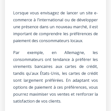
Lorsque vous envisagez de lancer un site e-
commerce à l’international ou de développer
une présence dans un nouveau marché, il est
important de comprendre les préférences de
paiement des consommateurs locaux.
Par exemple, en Allemagne, les
consommateurs ont tendance à préférer les
virements bancaires aux cartes de crédit,
tandis qu'aux États-Unis, les cartes de crédit
sont largement préférées. En adaptant vos
options de paiement à ces préférences, vous
pourrez maximiser vos ventes et renforcer la
satisfaction de vos clients.