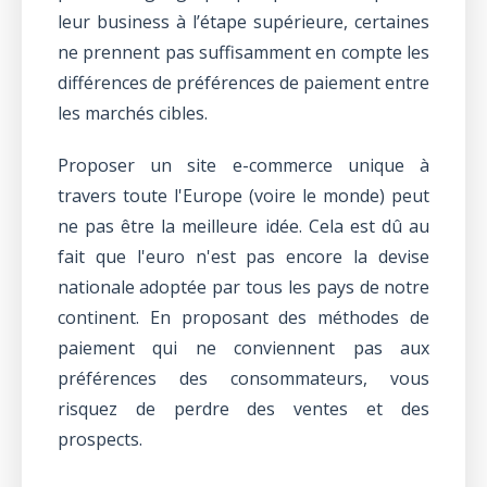
leur business à l’étape supérieure, certaines
ne prennent pas suffisamment en compte les
différences de préférences de paiement entre
les marchés cibles.
Proposer un site e-commerce unique à
travers toute l'Europe (voire le monde) peut
ne pas être la meilleure idée. Cela est dû au
fait que l'euro n'est pas encore la devise
nationale adoptée par tous les pays de notre
continent. En proposant des méthodes de
paiement qui ne conviennent pas aux
préférences des consommateurs, vous
risquez de perdre des ventes et des
prospects.