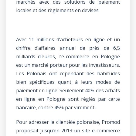
marchés avec des solutions de paiement
locales et des règlements en devises.
Avec 11 millions d’acheteurs en ligne et un
chiffre d’affaires annuel de près de 6,5
milliards d’euros, l’e-commerce en Pologne
est un marché porteur pour les investisseurs.
Les Polonais ont cependant des habitudes
bien spécifiques quant à leurs modes de
paiement en ligne. Seulement 40% des achats
en ligne en Pologne sont réglés par carte
bancaire, contre 45% par virement.
Pour adresser la clientèle polonaise, Promod
proposait jusqu’en 2013 un site e-commerce