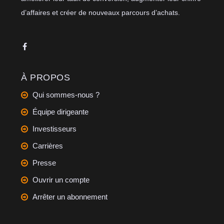
d’affaires et créer de nouveaux parcours d’achats.
À PROPOS
Qui sommes-nous ?
Équipe dirigeante
Investisseurs
Carrières
Presse
Ouvrir un compte
Arrêter un abonnement