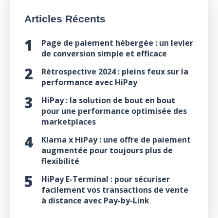
Articles Récents
Page de paiement hébergée : un levier
de conversion simple et efficace
Rétrospective 2024 : pleins feux sur la
performance avec HiPay
HiPay : la solution de bout en bout
pour une performance optimisée des
marketplaces
Klarna x HiPay : une offre de paiement
augmentée pour toujours plus de
flexibilité
HiPay E-Terminal : pour sécuriser
facilement vos transactions de vente
à distance avec Pay-by-Link