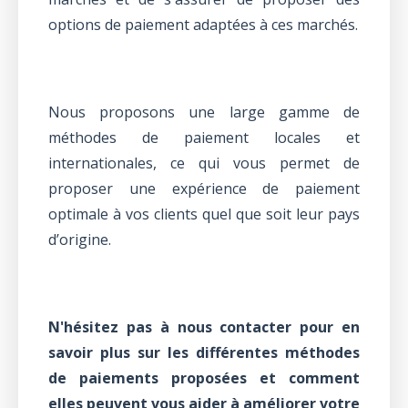
options de paiement adaptées à ces marchés.
Nous proposons une large gamme de
méthodes de paiement locales et
internationales, ce qui vous permet de
proposer une expérience de paiement
optimale à vos clients quel que soit leur pays
d’origine.
N'hésitez pas à nous contacter pour en
savoir plus sur les différentes méthodes
de paiements proposées et comment
elles peuvent vous aider à améliorer votre