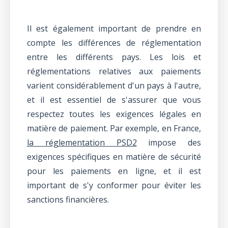
Il est également important de prendre en
compte les différences de réglementation
entre les différents pays. Les lois et
réglementations relatives aux paiements
varient considérablement d'un pays à l'autre,
et il est essentiel de s'assurer que vous
respectez toutes les exigences légales en
matière de paiement. Par exemple, en France,
la réglementation PSD2
impose des
exigences spécifiques en matière de sécurité
pour les paiements en ligne, et il est
important de s'y conformer pour éviter les
sanctions financières.