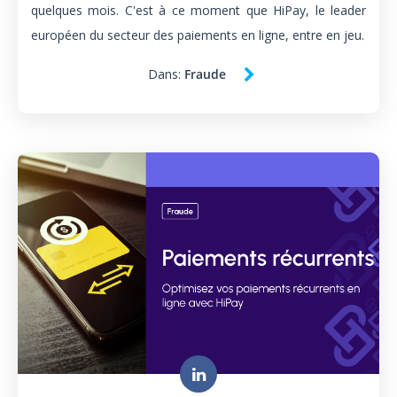
quelques mois. C'est à ce moment que HiPay, le leader
européen du secteur des paiements en ligne, entre en jeu.
Dans:
Fraude