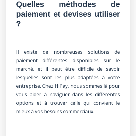
Quelles méthodes de
paiement et devises utiliser
?
Il existe de nombreuses solutions de
paiement différentes disponibles sur le
marché, et il peut être difficile de savoir
lesquelles sont les plus adaptées à votre
entreprise. Chez HiPay, nous sommes là pour
vous aider à naviguer dans les différentes
options et à trouver celle qui convient le
mieux à vos besoins commerciaux.