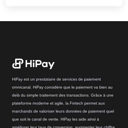
HiPay est un prestataire de services de paiement
omnicanal. HiPay considère que le paiement va bien au
delà du simple traitement des transactions. Grâce à une
plateforme moderne et agile, la Fintech permet aux
marchands de valoriser leurs données de paiement quel
que soit le canal de vente. HiPay les aide ainsi à
améliorer leur taux de conversion, augmenter leur chiffre