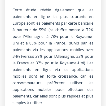
Cette étude révèle également que les
paiements en ligne les plus courants en
Europe sont les paiements par carte bancaire
à hauteur de 55% (ce chiffre monte à 72%
pour l’Allemagne, à 78% pour le Royaume-
Uni et à 85% pour la France), suivis par les
paiements via les applications mobiles avec
34% (versus 29% pour l’Allemagne, 32% pour
la France et 37% pour le Royaume-Uni). Les
paiements en ligne via les applications
mobiles sont en forte croissance, car les
consommateurs préfèrent utiliser les
applications mobiles pour effectuer des
paiements, car elles sont plus rapides et plus
simples à utiliser.