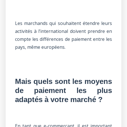
Les marchands qui souhaitent étendre leurs
activités à l’international doivent prendre en
compte les différences de paiement entre les
pays, même européens.
Mais quels sont les moyens
de paiement les plus
adaptés à votre marché ?
En tant que e-commerçant, il est important