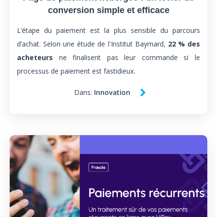
conversion simple et efficace
L’étape du paiement est la plus sensible du parcours
d’achat. Selon une étude de l'Institut Baymard,
22 % des
acheteurs
ne finalisent pas leur commande si le
processus de paiement est fastidieux.
Dans:
Innovation