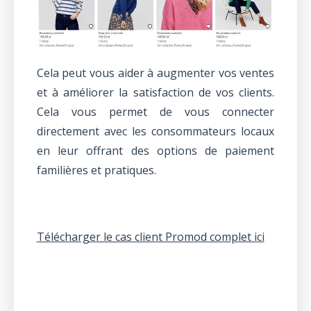
Cela peut vous aider à augmenter vos ventes
et à améliorer la satisfaction de vos clients.
Cela vous permet de vous connecter
directement avec les consommateurs locaux
en leur offrant des options de paiement
familières et pratiques.
Télécharger le cas client Promod complet ici