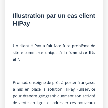
Illustration par un cas client
HiPay
Un client HiPay a fait face à ce problème de
site e-commerce unique à la “
one size fits
all
”.
Promod, enseigne de prêt-à-porter française,
a mis en place la solution HiPay Fullservice
pour étendre géographiquement son activité
de vente en ligne et adresser ces nouveaux