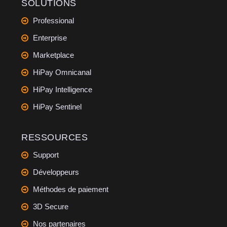
SOLUTIONS
Professional
Enterprise
Marketplace
HiPay Omnicanal
HiPay Intelligence
HiPay Sentinel
RESSOURCES
Support
Développeurs
Méthodes de paiement
3D Secure
Nos partenaires