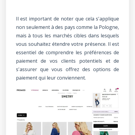
Il est important de noter que cela s'applique
non seulement à des pays comme la Pologne,
mais à tous les marchés cibles dans lesquels
vous souhaitez étendre votre présence. Il est
essentiel de comprendre les préférences de
paiement de vos clients potentiels et de
s'assurer que vous offrez des options de
paiement qui leur conviennent.