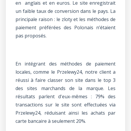
en anglais et en euros. Le site enregistrait
un faible taux de conversion dans le pays. La
principale raison : le zloty et les méthodes de
paiement préférées des Polonais n’étaient
pas proposés.
En intégrant des méthodes de paiement
locales, comme le Przelewy24, notre client a
réussi à faire classer son site dans le top 3
des sites marchands de la marque. Les
résultats parlent d'eux-mêmes : 79% des
transactions sur le site sont effectuées via
Przelewy24, réduisant ainsi les achats par
carte bancaire à seulement 20%.